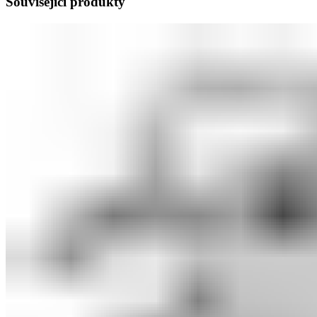
Související produkty