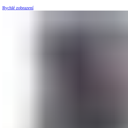
Rychlé zobrazení