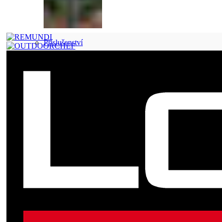
Příslušenství