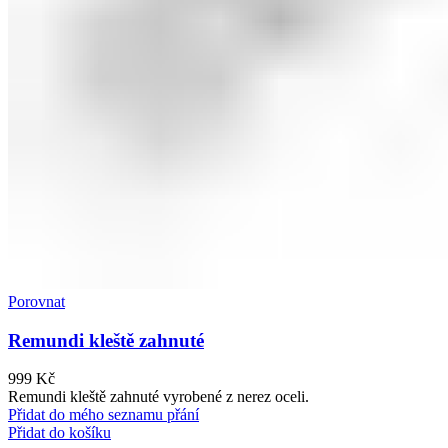
Porovnat
Remundi kleště zahnuté
999
Kč
Remundi kleště zahnuté vyrobené z nerez oceli.
Přidat do mého seznamu přání
Přidat do košíku