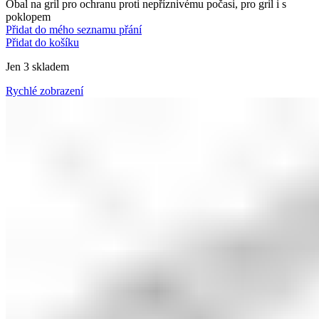
Obal na gril pro ochranu proti nepříznivému počasi, pro gril i s
poklopem
Přidat do mého seznamu přání
Přidat do košíku
Jen 3 skladem
Rychlé zobrazení