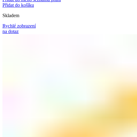
Přidat do košíku
Skladem
Rychlé zobrazení
na dotaz