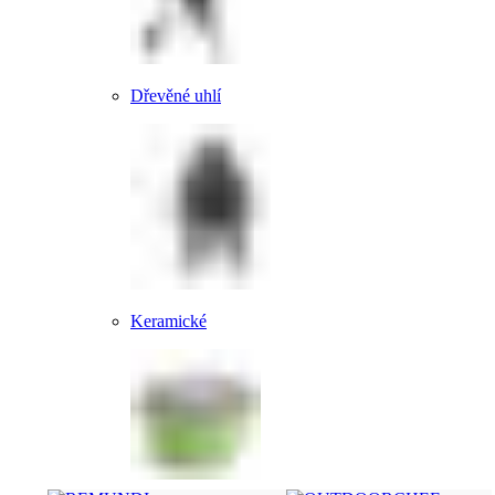
Dřevěné uhlí
Keramické