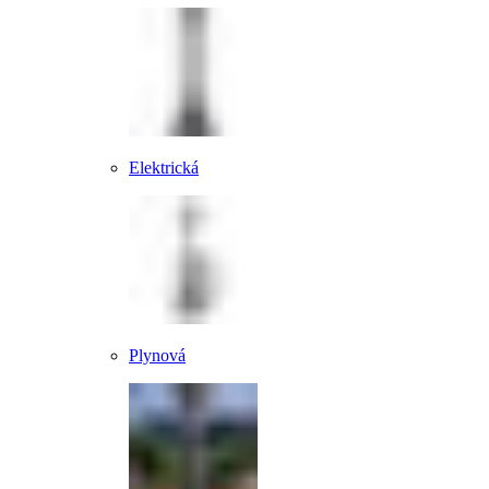
Elektrická
Plynová