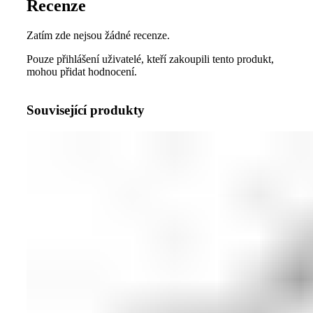
Recenze
Zatím zde nejsou žádné recenze.
Pouze přihlášení uživatelé, kteří zakoupili tento produkt,
mohou přidat hodnocení.
Související produkty