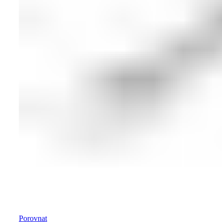
Porovnat