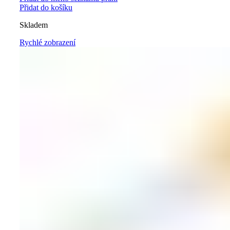
Přidat do košíku
Skladem
Rychlé zobrazení