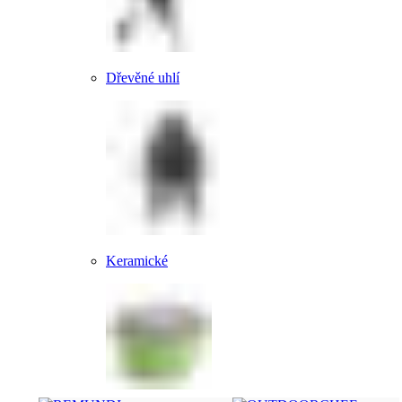
Dřevěné uhlí
Keramické