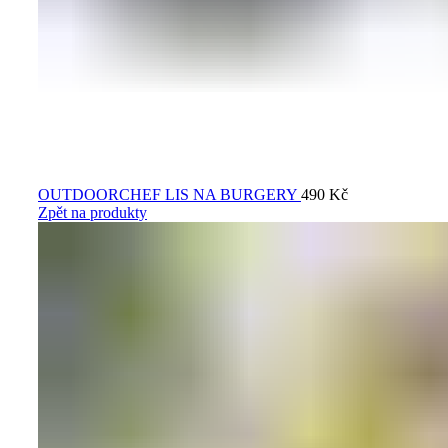
OUTDOORCHEF LIS NA BURGERY
490
Kč
Zpět na produkty