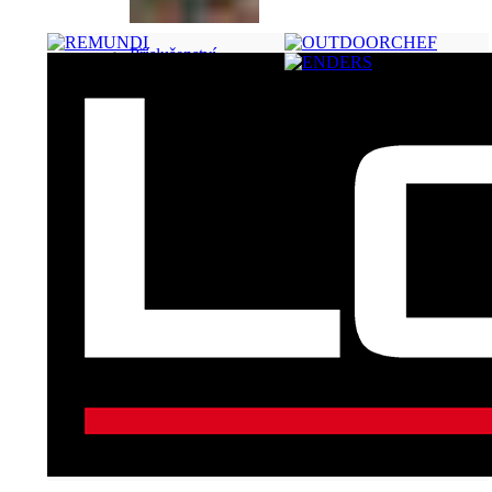
Příslušenství