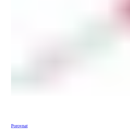
Porovnat