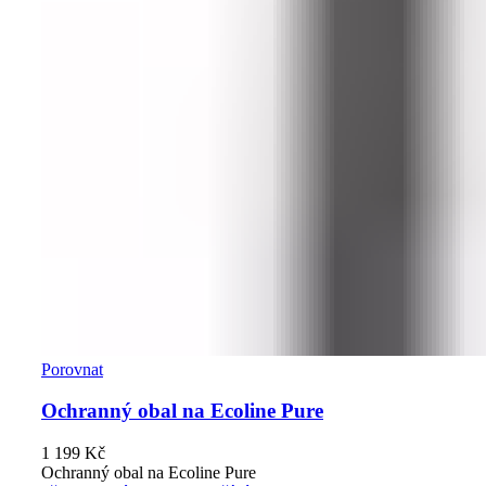
Porovnat
Ochranný obal na Ecoline Pure
1 199
Kč
Ochranný obal na Ecoline Pure