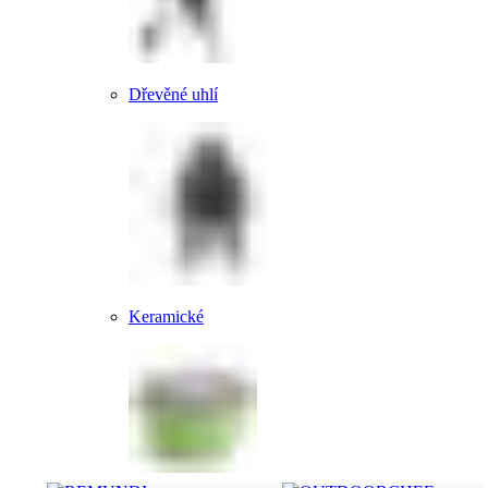
Dřevěné uhlí
Keramické