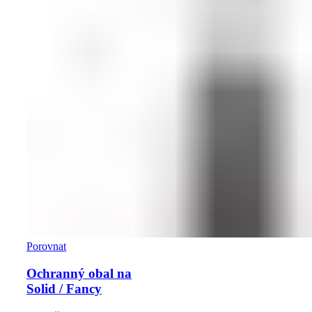
Porovnat
Ochranný obal na
Solid / Fancy