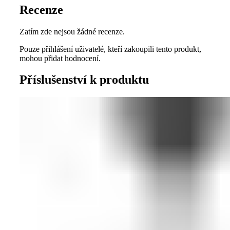
Recenze
Zatím zde nejsou žádné recenze.
Pouze přihlášení uživatelé, kteří zakoupili tento produkt,
mohou přidat hodnocení.
Příslušenství k produktu