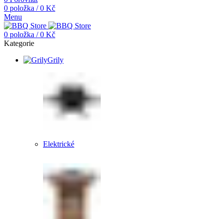
0
položka
/
0
Kč
Menu
0
položka
/
0
Kč
Kategorie
Grily
Elektrické