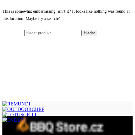
This is somewhat embarrassing, isn’t it? It looks like nothing was found at
this location. Maybe try a search?
Hledat