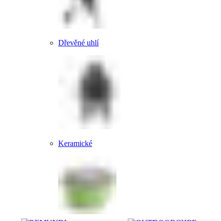
Dřevěné uhlí
Keramické