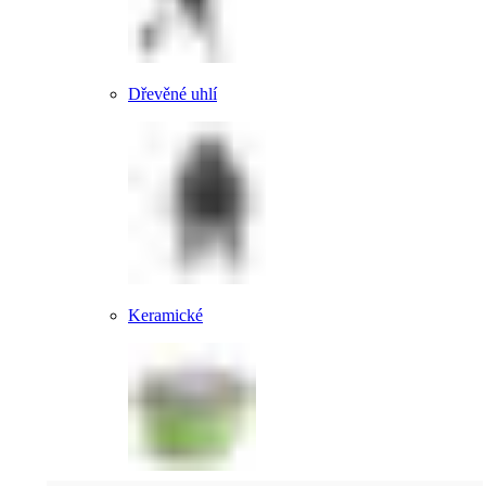
Dřevěné uhlí
Keramické