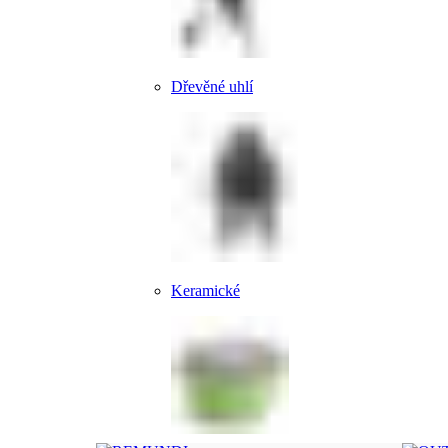
Dřevěné uhlí
Keramické