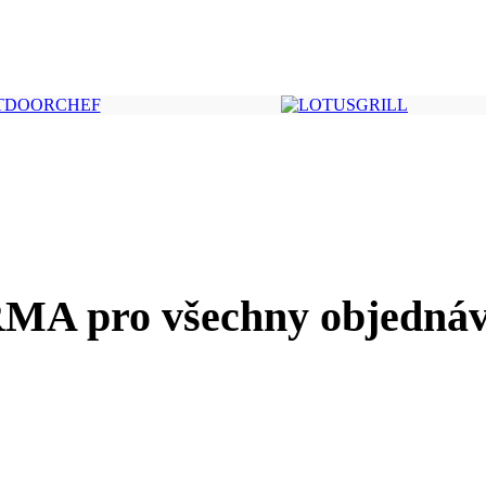
A pro všechny objednáv