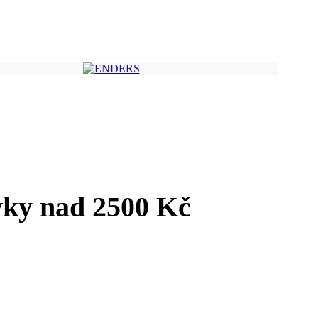
ky nad 2500 Kč