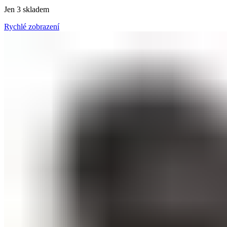
Jen 3 skladem
Rychlé zobrazení