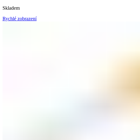
Skladem
Rychlé zobrazení