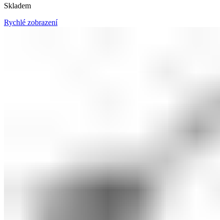
Skladem
Rychlé zobrazení