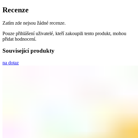
Recenze
Zatím zde nejsou žádné recenze.
Pouze přihlášení uživatelé, kteří zakoupili tento produkt, mohou
přidat hodnocení.
Související produkty
na dotaz