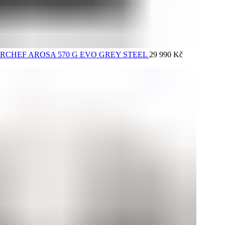
DOORCHEF AROSA 570 G EVO GREY STEEL
29 990
Kč