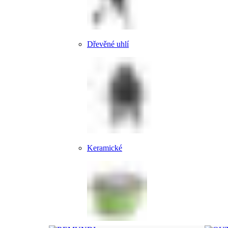
Dřevěné uhlí
Keramické